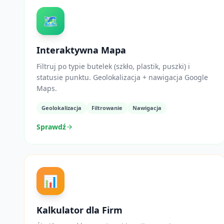
🗺️
Interaktywna Mapa
Filtruj po typie butelek (szkło, plastik, puszki) i
statusie punktu. Geolokalizacja + nawigacja Google
Maps.
Geolokalizacja
Filtrowanie
Nawigacja
Sprawdź
📊
Kalkulator dla Firm