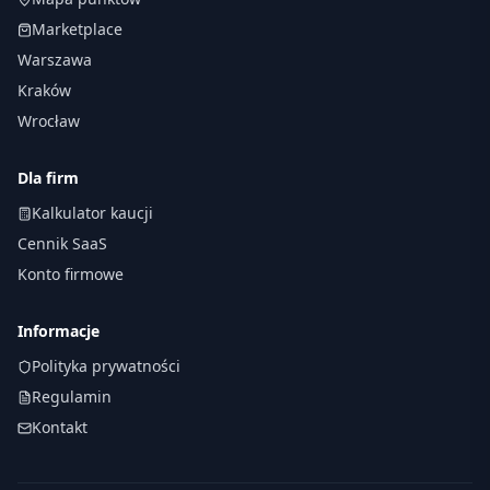
Marketplace
Warszawa
Kraków
Wrocław
Dla firm
Kalkulator kaucji
Cennik SaaS
Konto firmowe
Informacje
Polityka prywatności
Regulamin
Kontakt