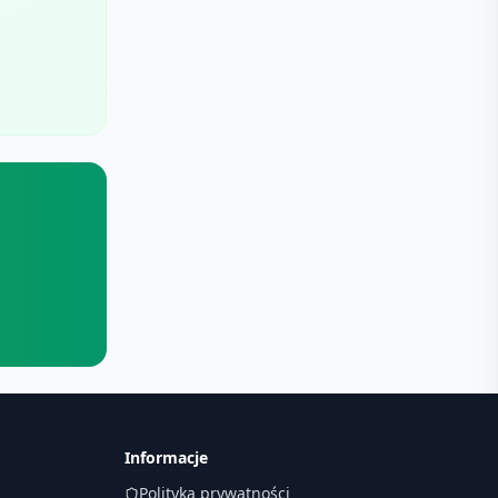
Informacje
Polityka prywatności