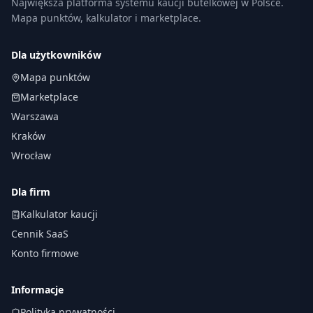
Największa platforma systemu kaucji butelkowej w Polsce.
Mapa punktów, kalkulator i marketplace.
Dla użytkowników
Mapa punktów
Marketplace
Warszawa
Kraków
Wrocław
Dla firm
Kalkulator kaucji
Cennik SaaS
Konto firmowe
Informacje
Polityka prywatności