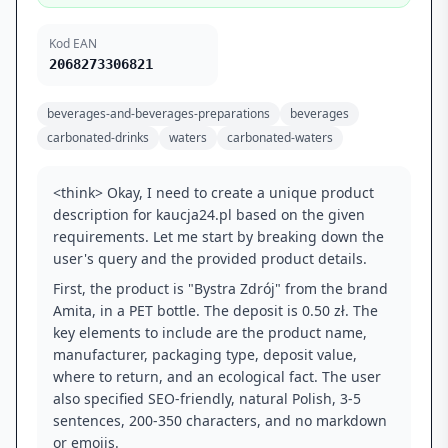
Kod EAN
2068273306821
beverages-and-beverages-preparations
beverages
carbonated-drinks
waters
carbonated-waters
<think> Okay, I need to create a unique product
description for kaucja24.pl based on the given
requirements. Let me start by breaking down the
user's query and the provided product details.
First, the product is "Bystra Zdrój" from the brand
Amita, in a PET bottle. The deposit is 0.50 zł. The
key elements to include are the product name,
manufacturer, packaging type, deposit value,
where to return, and an ecological fact. The user
also specified SEO-friendly, natural Polish, 3-5
sentences, 200-350 characters, and no markdown
or emojis.