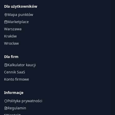
Dla użytkowników
Mapa punktów
Marketplace
Warszawa
Kraków
Wrocław
Dla firm
Kalkulator kaucji
Cennik SaaS
Konto firmowe
Informacje
Polityka prywatności
Regulamin