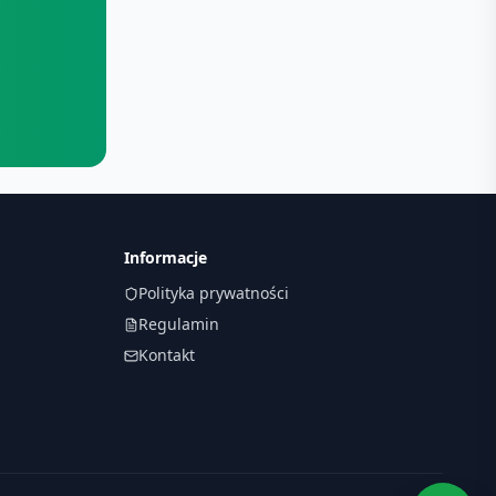
Informacje
Polityka prywatności
Regulamin
Kontakt