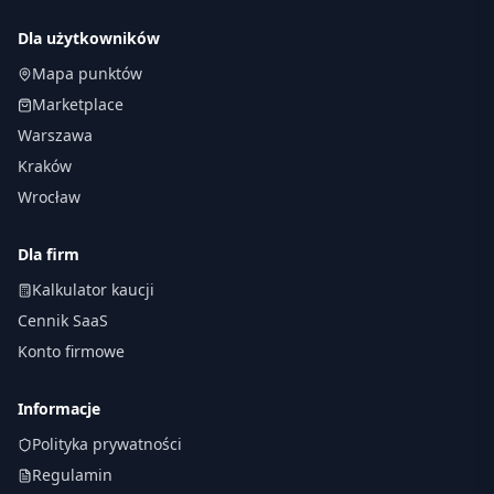
Dla użytkowników
Mapa punktów
Marketplace
Warszawa
Kraków
Wrocław
Dla firm
Kalkulator kaucji
Cennik SaaS
Konto firmowe
Informacje
Polityka prywatności
Regulamin