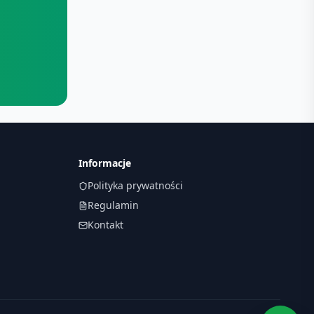
Informacje
Polityka prywatności
Regulamin
Kontakt