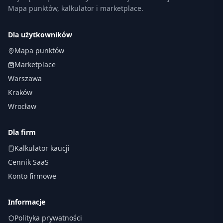
Mapa punktów, kalkulator i marketplace.
Dla użytkowników
Mapa punktów
Marketplace
Warszawa
Kraków
Wrocław
Dla firm
Kalkulator kaucji
Cennik SaaS
Konto firmowe
Informacje
Polityka prywatności