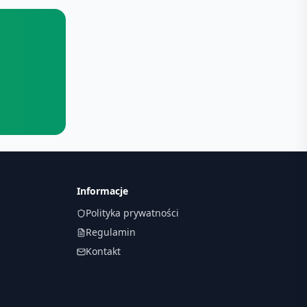
Informacje
Polityka prywatności
Regulamin
Kontakt