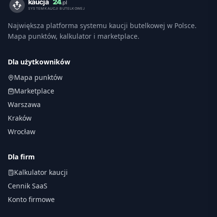
Największa platforma systemu kaucji butelkowej w Polsce.
Mapa punktów, kalkulator i marketplace.
Dla użytkowników
Mapa punktów
Marketplace
Warszawa
Kraków
Wrocław
Dla firm
Kalkulator kaucji
Cennik SaaS
Konto firmowe