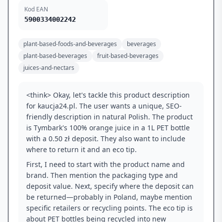
Kod EAN
5900334002242
plant-based-foods-and-beverages
beverages
plant-based-beverages
fruit-based-beverages
juices-and-nectars
<think> Okay, let's tackle this product description
for kaucja24.pl. The user wants a unique, SEO-
friendly description in natural Polish. The product
is Tymbark's 100% orange juice in a 1L PET bottle
with a 0.50 zł deposit. They also want to include
where to return it and an eco tip.
First, I need to start with the product name and
brand. Then mention the packaging type and
deposit value. Next, specify where the deposit can
be returned—probably in Poland, maybe mention
specific retailers or recycling points. The eco tip is
about PET bottles being recycled into new