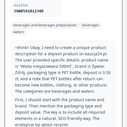
Kod EAN
5900541012348
beverages-and-beverages-preparations
beverages
waters
<think> Okay, I need to create a unique product
description for a deposit product on kaucja24.pl.
The user provided specific details: product name
is "Woda niegazowana 500ml", brand is Żywiec
Zdrój, packaging type is PET bottle, deposit is 0.50
zł, and a note that PET bottles after return can
become new bottles, clothing, or other products.
The categories are beverages and waters.
First, I should start with the product name and
brand. Then mention the packaging type and
deposit value. The key is to include all required
elements in a natural, SEO-friendly way. The
ecological tip about recyclin