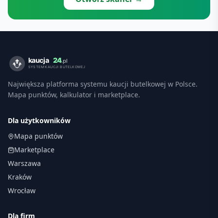
Największa platforma systemu kaucji butelkowej w Polsce.
Mapa punktów, kalkulator i marketplace.
Dla użytkowników
Mapa punktów
Marketplace
Warszawa
Kraków
Wrocław
Dla firm