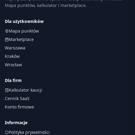
Mapa punktów, kalkulator i marketplace.
Dla użytkowników
Mapa punktów
Marketplace
Warszawa
Kraków
Wrocław
Dla firm
Kalkulator kaucji
Cennik SaaS
Konto firmowe
Informacje
Polityka prywatności