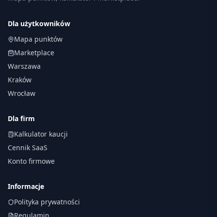
Dla użytkowników
Mapa punktów
Marketplace
Warszawa
Kraków
Wrocław
Dla firm
Kalkulator kaucji
Cennik SaaS
Konto firmowe
Informacje
Polityka prywatności
Regulamin