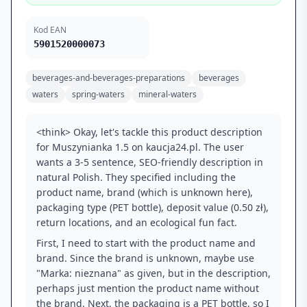
Kod EAN
5901520000073
beverages-and-beverages-preparations
beverages
waters
spring-waters
mineral-waters
<think> Okay, let's tackle this product description
for Muszynianka 1.5 on kaucja24.pl. The user
wants a 3-5 sentence, SEO-friendly description in
natural Polish. They specified including the
product name, brand (which is unknown here),
packaging type (PET bottle), deposit value (0.50 zł),
return locations, and an ecological fun fact.
First, I need to start with the product name and
brand. Since the brand is unknown, maybe use
"Marka: nieznana" as given, but in the description,
perhaps just mention the product name without
the brand. Next, the packaging is a PET bottle, so I