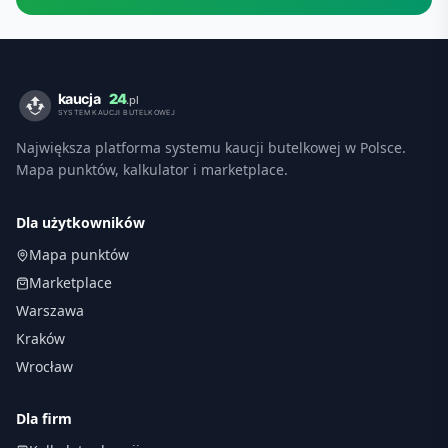
Największa platforma systemu kaucji butelkowej w Polsce.
Mapa punktów, kalkulator i marketplace.
Dla użytkowników
Mapa punktów
Marketplace
Warszawa
Kraków
Wrocław
Dla firm