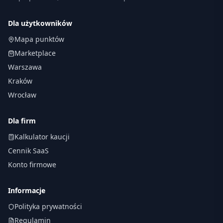
Dla użytkowników
Mapa punktów
Marketplace
Warszawa
Kraków
Wrocław
Dla firm
Kalkulator kaucji
Cennik SaaS
Konto firmowe
Informacje
Polityka prywatności
Regulamin