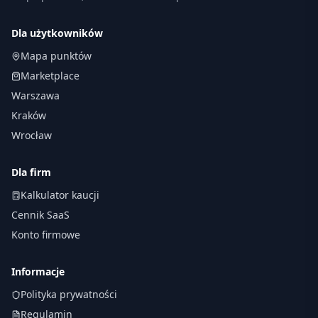
Dla użytkowników
Mapa punktów
Marketplace
Warszawa
Kraków
Wrocław
Dla firm
Kalkulator kaucji
Cennik SaaS
Konto firmowe
Informacje
Polityka prywatności
Regulamin