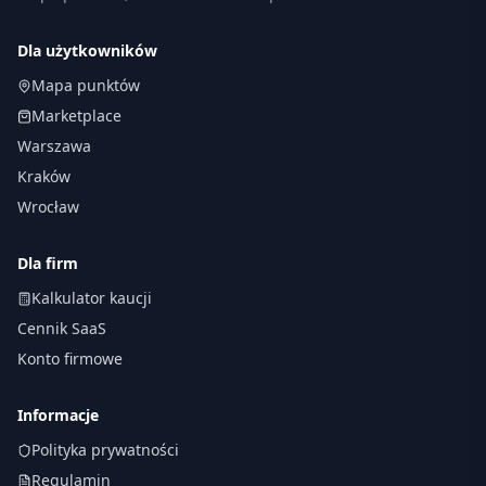
Dla użytkowników
Mapa punktów
Marketplace
Warszawa
Kraków
Wrocław
Dla firm
Kalkulator kaucji
Cennik SaaS
Konto firmowe
Informacje
Polityka prywatności
Regulamin