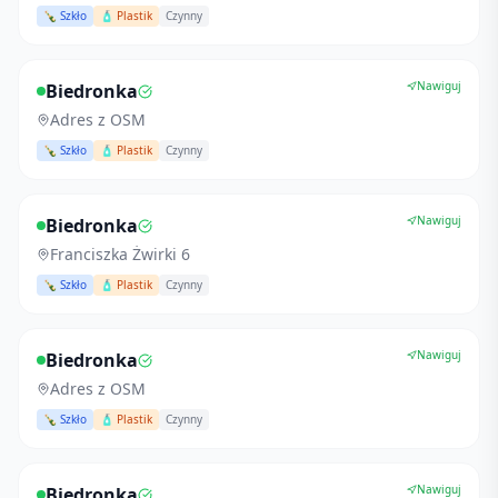
🍾 Szkło
🧴 Plastik
Czynny
Nawiguj
Biedronka
Adres z OSM
🍾 Szkło
🧴 Plastik
Czynny
Nawiguj
Biedronka
Franciszka Żwirki 6
🍾 Szkło
🧴 Plastik
Czynny
Nawiguj
Biedronka
Adres z OSM
🍾 Szkło
🧴 Plastik
Czynny
Nawiguj
Biedronka