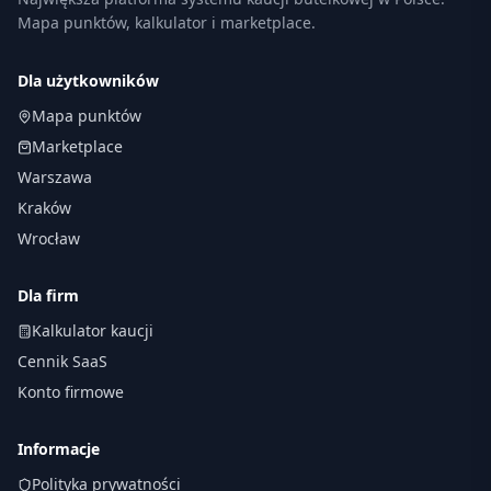
Mapa punktów, kalkulator i marketplace.
Dla użytkowników
Mapa punktów
Marketplace
Warszawa
Kraków
Wrocław
Dla firm
Kalkulator kaucji
Cennik SaaS
Konto firmowe
Informacje
Polityka prywatności