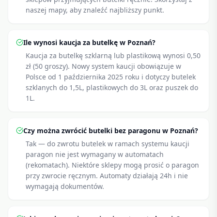
naszej mapy, aby znaleźć najbliższy punkt.
Ile wynosi kaucja za butelkę w Poznań?
Kaucja za butelkę szklarną lub plastikową wynosi 0,50
zł (50 groszy). Nowy system kaucji obowiązuje w
Polsce od 1 października 2025 roku i dotyczy butelek
szklanych do 1,5L, plastikowych do 3L oraz puszek do
1L.
Czy można zwrócić butelki bez paragonu w Poznań?
Tak — do zwrotu butelek w ramach systemu kaucji
paragon nie jest wymagany w automatach
(rekomatach). Niektóre sklepy mogą prosić o paragon
przy zwrocie ręcznym. Automaty działają 24h i nie
wymagają dokumentów.