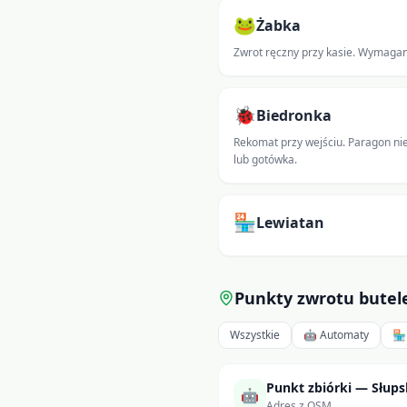
🐸
Żabka
Zwrot ręczny przy kasie. Wymaga
🐞
Biedronka
Rekomat przy wejściu. Paragon ni
lub gotówka.
🏪
Lewiatan
Punkty zwrotu bute
Wszystkie
🤖 Automaty
🏪
Punkt zbiórki — Słups
🤖
Adres z OSM