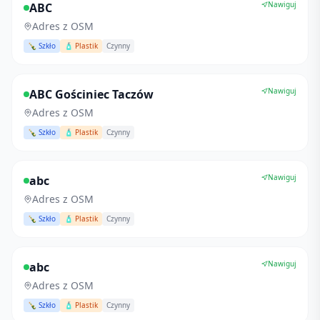
Nawiguj
ABC
Adres z OSM
🍾 Szkło
🧴 Plastik
Czynny
Nawiguj
ABC Gościniec Taczów
Adres z OSM
🍾 Szkło
🧴 Plastik
Czynny
Nawiguj
abc
Adres z OSM
🍾 Szkło
🧴 Plastik
Czynny
Nawiguj
abc
Adres z OSM
🍾 Szkło
🧴 Plastik
Czynny