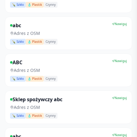
🍾 Szkło
🧴 Plastik
Czynny
Nawiguj
abc
Adres z OSM
🍾 Szkło
🧴 Plastik
Czynny
Nawiguj
ABC
Adres z OSM
🍾 Szkło
🧴 Plastik
Czynny
Nawiguj
Sklep spożywczy abc
Adres z OSM
🍾 Szkło
🧴 Plastik
Czynny
Nawiguj
abc