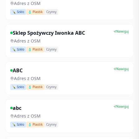
Adres z OSM
🍾 Szkło
🧴 Plastik
Czynny
Nawiguj
Sklep Spożywczy Iwonka ABC
Adres z OSM
🍾 Szkło
🧴 Plastik
Czynny
Nawiguj
ABC
Adres z OSM
🍾 Szkło
🧴 Plastik
Czynny
Nawiguj
abc
Adres z OSM
🍾 Szkło
🧴 Plastik
Czynny