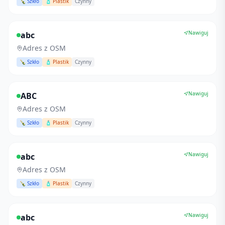
🍾 Szkło
🧴 Plastik
Czynny
Nawiguj
abc
Adres z OSM
🍾 Szkło
🧴 Plastik
Czynny
Nawiguj
ABC
Adres z OSM
🍾 Szkło
🧴 Plastik
Czynny
Nawiguj
abc
Adres z OSM
🍾 Szkło
🧴 Plastik
Czynny
Nawiguj
abc