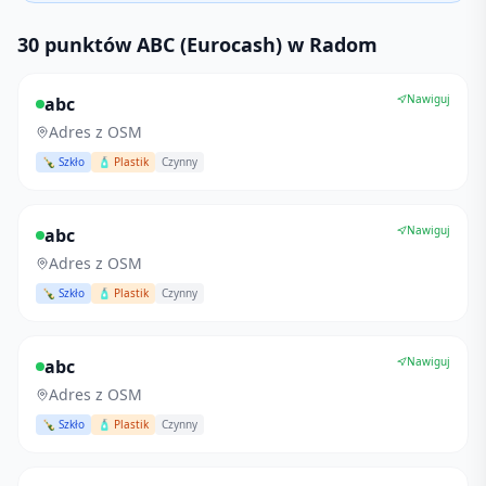
30 punktów ABC (Eurocash) w Radom
Nawiguj
abc
Adres z OSM
🍾 Szkło
🧴 Plastik
Czynny
Nawiguj
abc
Adres z OSM
🍾 Szkło
🧴 Plastik
Czynny
Nawiguj
abc
Adres z OSM
🍾 Szkło
🧴 Plastik
Czynny