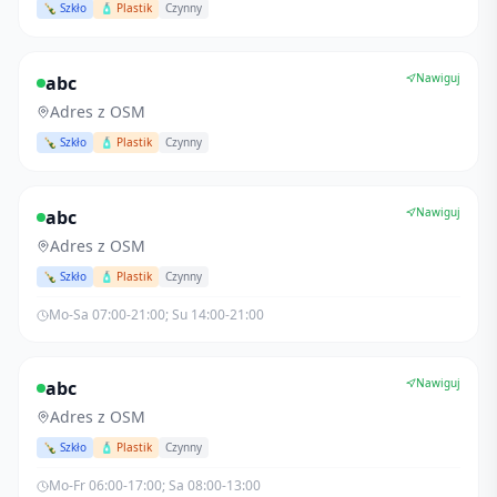
🍾 Szkło
🧴 Plastik
Czynny
Nawiguj
abc
Adres z OSM
🍾 Szkło
🧴 Plastik
Czynny
Nawiguj
abc
Adres z OSM
🍾 Szkło
🧴 Plastik
Czynny
Mo-Sa 07:00-21:00; Su 14:00-21:00
Nawiguj
abc
Adres z OSM
🍾 Szkło
🧴 Plastik
Czynny
Mo-Fr 06:00-17:00; Sa 08:00-13:00