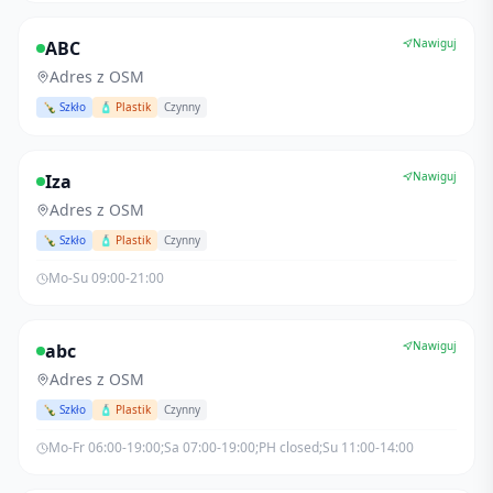
Nawiguj
ABC
Adres z OSM
🍾 Szkło
🧴 Plastik
Czynny
Nawiguj
Iza
Adres z OSM
🍾 Szkło
🧴 Plastik
Czynny
Mo-Su 09:00-21:00
Nawiguj
abc
Adres z OSM
🍾 Szkło
🧴 Plastik
Czynny
Mo-Fr 06:00-19:00;Sa 07:00-19:00;PH closed;Su 11:00-14:00