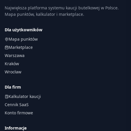
Największa platforma systemu kaucji butelkowej w Polsce.
Mapa punktów, kalkulator i marketplace.
Dla użytkowników
Mapa punktów
Marketplace
Warszawa
Kraków
Wrocław
Dla firm
Kalkulator kaucji
Cennik SaaS
Konto firmowe
Informacje