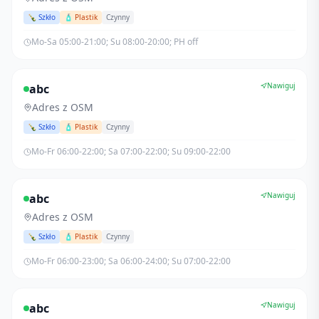
🍾 Szkło
🧴 Plastik
Czynny
Mo-Sa 05:00-21:00; Su 08:00-20:00; PH off
Nawiguj
abc
Adres z OSM
🍾 Szkło
🧴 Plastik
Czynny
Mo-Fr 06:00-22:00; Sa 07:00-22:00; Su 09:00-22:00
Nawiguj
abc
Adres z OSM
🍾 Szkło
🧴 Plastik
Czynny
Mo-Fr 06:00-23:00; Sa 06:00-24:00; Su 07:00-22:00
Nawiguj
abc