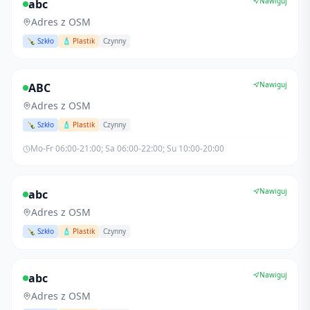
Nawiguj
abc
Adres z OSM
🍾 Szkło
🧴 Plastik
Czynny
Nawiguj
ABC
Adres z OSM
🍾 Szkło
🧴 Plastik
Czynny
Mo-Fr 06:00-21:00; Sa 06:00-22:00; Su 10:00-20:00
Nawiguj
abc
Adres z OSM
🍾 Szkło
🧴 Plastik
Czynny
Nawiguj
abc
Adres z OSM