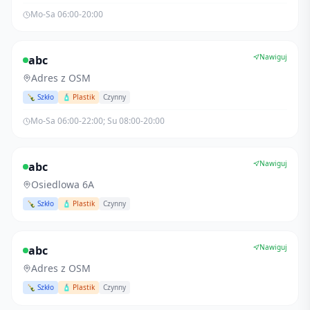
Mo-Sa 06:00-20:00
Nawiguj
abc
Adres z OSM
🍾 Szkło
🧴 Plastik
Czynny
Mo-Sa 06:00-22:00; Su 08:00-20:00
Nawiguj
abc
Osiedlowa 6A
🍾 Szkło
🧴 Plastik
Czynny
Nawiguj
abc
Adres z OSM
🍾 Szkło
🧴 Plastik
Czynny