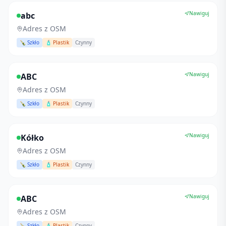
Nawiguj
abc
Adres z OSM
🍾 Szkło
🧴 Plastik
Czynny
Nawiguj
ABC
Adres z OSM
🍾 Szkło
🧴 Plastik
Czynny
Nawiguj
Kółko
Adres z OSM
🍾 Szkło
🧴 Plastik
Czynny
Nawiguj
ABC
Adres z OSM
🍾 Szkło
🧴 Plastik
Czynny