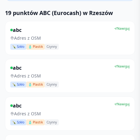
19 punktów ABC (Eurocash) w Rzeszów
Nawiguj
abc
Adres z OSM
🍾 Szkło
🧴 Plastik
Czynny
Nawiguj
abc
Adres z OSM
🍾 Szkło
🧴 Plastik
Czynny
Nawiguj
abc
Adres z OSM
🍾 Szkło
🧴 Plastik
Czynny