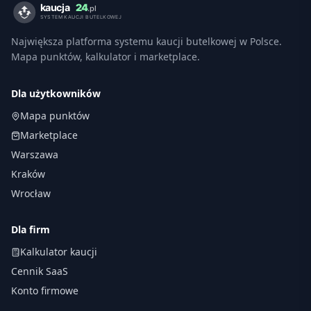
Największa platforma systemu kaucji butelkowej w Polsce.
Mapa punktów, kalkulator i marketplace.
Dla użytkowników
Mapa punktów
Marketplace
Warszawa
Kraków
Wrocław
Dla firm
Kalkulator kaucji
Cennik SaaS
Konto firmowe