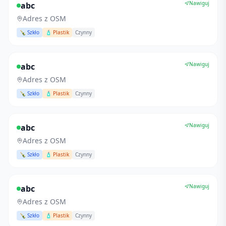
Nawiguj
abc
Adres z OSM
🍾 Szkło
🧴 Plastik
Czynny
Nawiguj
abc
Adres z OSM
🍾 Szkło
🧴 Plastik
Czynny
Nawiguj
abc
Adres z OSM
🍾 Szkło
🧴 Plastik
Czynny
Nawiguj
abc
Adres z OSM
🍾 Szkło
🧴 Plastik
Czynny