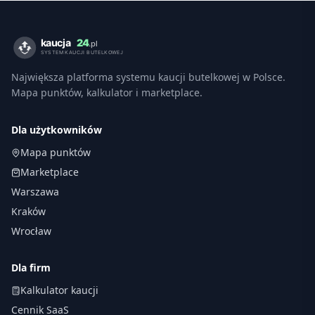
Największa platforma systemu kaucji butelkowej w Polsce.
Mapa punktów, kalkulator i marketplace.
Dla użytkowników
Mapa punktów
Marketplace
Warszawa
Kraków
Wrocław
Dla firm
Kalkulator kaucji
Cennik SaaS