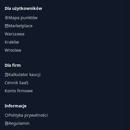
Dla użytkowników
Mapa punktów
Marketplace
Warszawa
Kraków
Wrocław
Dla firm
Kalkulator kaucji
Cennik SaaS
Konto firmowe
Informacje
Polityka prywatności
Regulamin