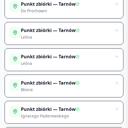
Punkt zbiórki — Tarnów
Do Prochowni
Punkt zbiórki — Tarnów
Leśna
Punkt zbiórki — Tarnów
Leśna
Punkt zbiórki — Tarnów
Błonie
Punkt zbiórki — Tarnów
Ignacego Paderewskiego