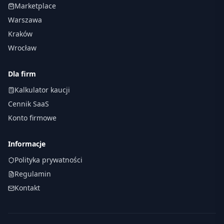
Marketplace
Warszawa
Kraków
Wrocław
Dla firm
Kalkulator kaucji
Cennik SaaS
Konto firmowe
Informacje
Polityka prywatności
Regulamin
Kontakt