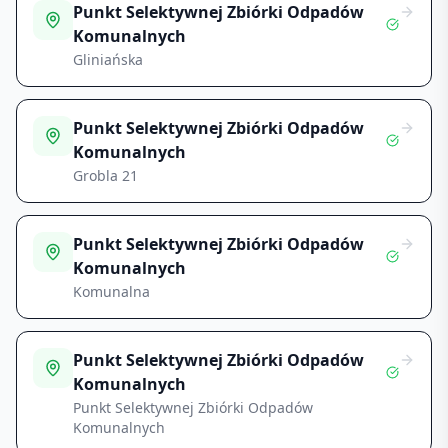
Punkt Selektywnej Zbiórki Odpadów
Komunalnych
Gliniańska
Punkt Selektywnej Zbiórki Odpadów
Komunalnych
Grobla 21
Punkt Selektywnej Zbiórki Odpadów
Komunalnych
Komunalna
Punkt Selektywnej Zbiórki Odpadów
Komunalnych
Punkt Selektywnej Zbiórki Odpadów
Komunalnych