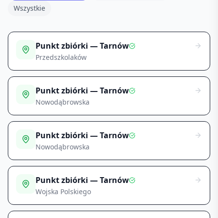
Wszystkie
Punkt zbiórki — Tarnów
Przedszkolaków
Punkt zbiórki — Tarnów
Nowodąbrowska
Punkt zbiórki — Tarnów
Nowodąbrowska
Punkt zbiórki — Tarnów
Wojska Polskiego